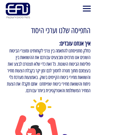
התפיסה שלנו וערכי היסוד
איך אנחנו עובדים:
כחלק מתפיסתנו להתאמה בין צרכי לקוחותינו ומוצרי הביטוח
השונים אנו מרכזים ומבצעים עבורכם את ההשוואות בין
פוליסות הביטוח השונות. כל זאת כדי שלא תצטרכו לבצע זאת
בעצמכם מתוך מטרה לחסוך לכם זמן יקר בקבלת הצעות מחיר
והשוואות מחירי ביטוח הקיימים בשוק. באמצעות מערכת כלי
ניתוח והשוואת מחירי ביטוח שפיתחנו אתם תקבלו את הצעת
המחיר המשתלמת והאטרקטיבית ביותר עבורכם.