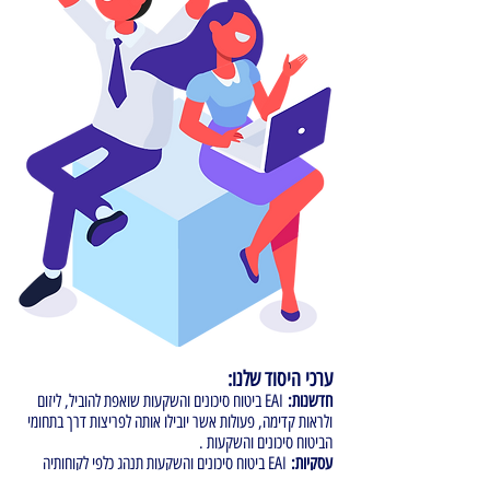
ערכי היסוד שלנו:
חדשנות:
EAI ביטוח סיכונים והשקעות שואפת להוביל, ליזום
ולראות קדימה, פעולות אשר יובילו אותה לפריצות דרך בתחומי
הביטוח סיכונים והשקעות .
עסקיות:
EAI ביטוח סיכונים והשקעות תנהג כלפי לקוחותיה
בגישה עסקית ותספק להם כמה שיותר אפשרויות, מהן יוכלו