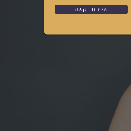
שליחת בקשה