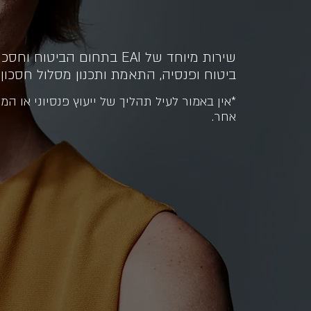
שירות מיוחד של EAI בתחום הבי
ביטוח ופנסיה, התאמת ותכנון מסלול חסכון 
*אין באמור לעיל תהליך של ייעוץ פנסיוני או המ
אחר.