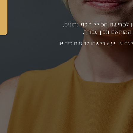
טוח וחסכון לפרישה הכולל ריכוז נתונים,
המותאם ונכון עבורך.
לצה או ייעוץ כלשהו לביטוח כזה או