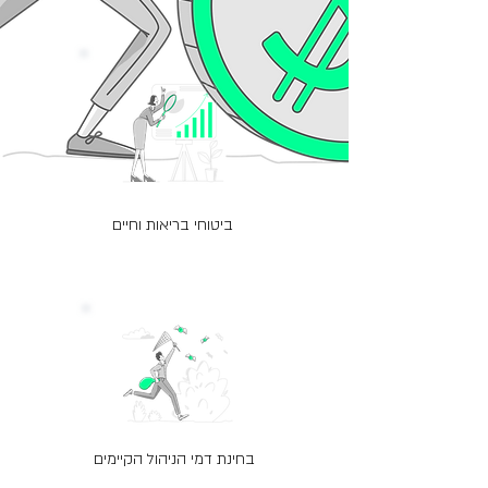
ביטוחי בריאות וחיים
בחינת דמי הניהול הקיימים