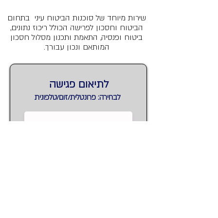
שירות מיוחד של סוכנות הביטוח עיני בתחום
הביטוח וחסכון לפרישה הכולל ריכוז נתונים,
ביטוח ופנסיה, התאמת ותכנון מסלול חסכון
המותאם ונכון עבורך.
לתיאום פגישה
לבחירה: פרונטלית/זום/טלפונית