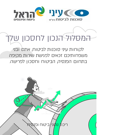
המסלול הנכון לחסכון שלך
לקוחות עיני סוכנות לביטוח, אתם ובני
משפחותיכם זכאים לפגישת שירות מקיפה
בתחום הפנסיה, הביטוח וחסכון לפרישה.
ריכוז נתוני ביטוח ופנסיה